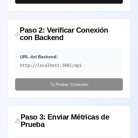
Paso 2: Verificar Conexión
con Backend
URL del Backend:
http://localhost:3001/api
🔍 Probar Conexión
Paso 3: Enviar Métricas de
Prueba